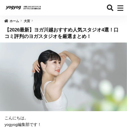
ホーム
大宮
【2026最新】ヨガ川越おすすめ人気スタジオ4選！口
コミ評判のヨガスタジオを厳選まとめ！
こんにちは。
yogyog編集部です！