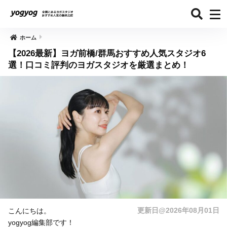
ホーム
【2026最新】ヨガ前橋/群馬おすすめ人気スタジオ6
選！口コミ評判のヨガスタジオを厳選まとめ！
更新日@2026年08月01日
こんにちは。
yogyog編集部です！