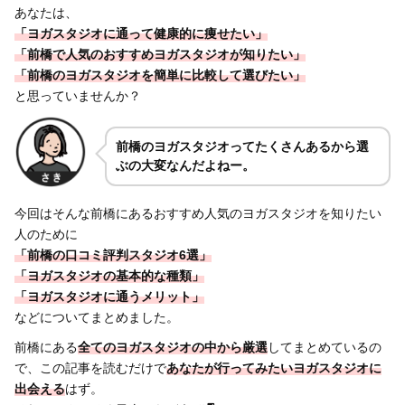
あなたは、
「ヨガスタジオに通って健康的に痩せたい」
「前橋で人気のおすすめヨガスタジオが知りたい」
「前橋のヨガスタジオを簡単に比較して選びたい」
と思っていませんか？
前橋のヨガスタジオってたくさんあるから選
ぶの大変なんだよねー。
今回はそんな前橋にあるおすすめ人気のヨガスタジオを知りたい
人のために
「前橋の口コミ評判スタジオ6選」
「ヨガスタジオの基本的な種類」
「ヨガスタジオに通うメリット」
などについてまとめました。
前橋にある
全てのヨガスタジオの中から厳選
してまとめているの
で、この記事を読むだけで
あなたが行ってみたいヨガスタジオに
出会える
はず。