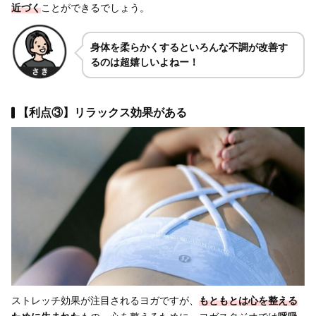
近づく
ことができるでしょう。
身体を柔らかくするといろんな不調が改善す
るのは超嬉しいよねー！
【利点③】リラックス効果がある
ストレッチ効果が注目されるヨガですが、
もともとは心を整える